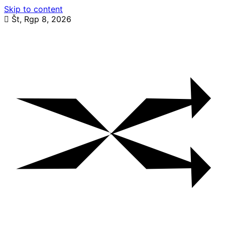
Skip to content
Št, Rgp 8, 2026