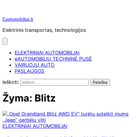
Eautomobiliai.lt
Elektrinis transportas, technologijos
ELEKTRINIAI AUTOMOBILIAI
eAUTOMOBILIŲ TECHNINĖ PUSĖ
VAIRUOJU AUTO
PASLAUGOS
Ieškoti:
Žyma:
Blitz
ELEKTRINIAI AUTOMOBILIAI