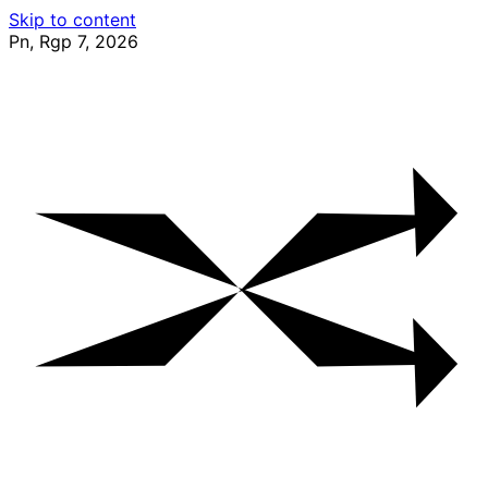
Skip to content
Pn, Rgp 7, 2026