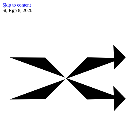
Skip to content
Št, Rgp 8, 2026