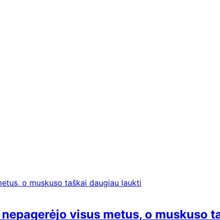
s nepagerėjo visus metus, o muskuso ta