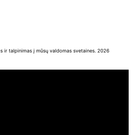
ir talpinimas į mūsų valdomas svetaines. 2026