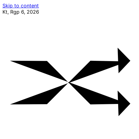
Skip to content
Kt, Rgp 6, 2026