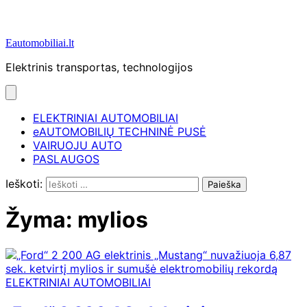
Eautomobiliai.lt
Elektrinis transportas, technologijos
ELEKTRINIAI AUTOMOBILIAI
eAUTOMOBILIŲ TECHNINĖ PUSĖ
VAIRUOJU AUTO
PASLAUGOS
Ieškoti:
Žyma:
mylios
ELEKTRINIAI AUTOMOBILIAI