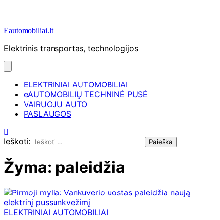
Eautomobiliai.lt
Elektrinis transportas, technologijos
ELEKTRINIAI AUTOMOBILIAI
eAUTOMOBILIŲ TECHNINĖ PUSĖ
VAIRUOJU AUTO
PASLAUGOS
Ieškoti:
Žyma:
paleidžia
ELEKTRINIAI AUTOMOBILIAI