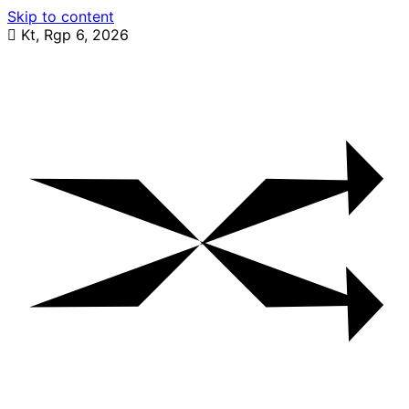
Skip to content
Kt, Rgp 6, 2026