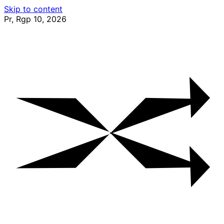
Skip to content
Pr, Rgp 10, 2026