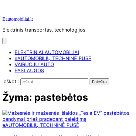
Eautomobiliai.lt
Elektrinis transportas, technologijos
ELEKTRINIAI AUTOMOBILIAI
eAUTOMOBILIŲ TECHNINĖ PUSĖ
VAIRUOJU AUTO
PASLAUGOS
Ieškoti:
Žyma:
pastebėtos
eAUTOMOBILIŲ TECHNINĖ PUSĖ