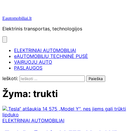
Eautomobiliai.lt
Elektrinis transportas, technologijos
ELEKTRINIAI AUTOMOBILIAI
eAUTOMOBILIŲ TECHNINĖ PUSĖ
VAIRUOJU AUTO
PASLAUGOS
Ieškoti:
Žyma:
trukti
ELEKTRINIAI AUTOMOBILIAI