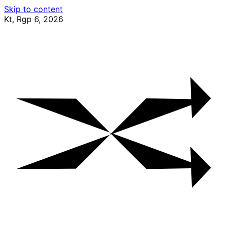
Skip to content
Kt, Rgp 6, 2026