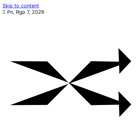
Skip to content
Pn, Rgp 7, 2026