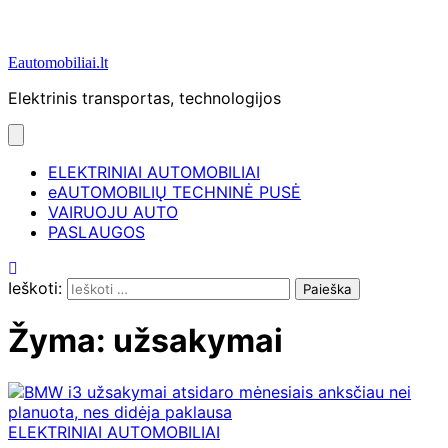
Eautomobiliai.lt
Elektrinis transportas, technologijos
ELEKTRINIAI AUTOMOBILIAI
eAUTOMOBILIŲ TECHNINĖ PUSĖ
VAIRUOJU AUTO
PASLAUGOS
Ieškoti:
Žyma:
užsakymai
ELEKTRINIAI AUTOMOBILIAI