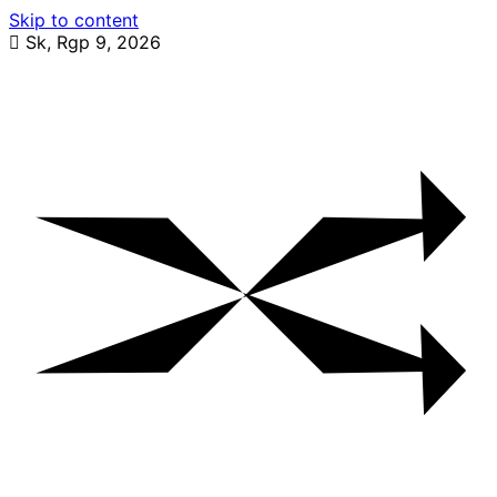
Skip to content
Sk, Rgp 9, 2026