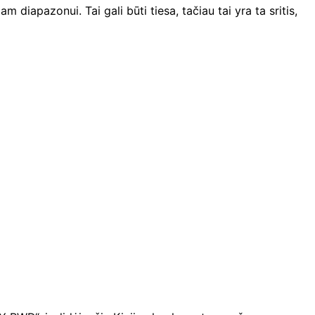
 diapazonui. Tai gali būti tiesa, tačiau tai yra ta sritis,