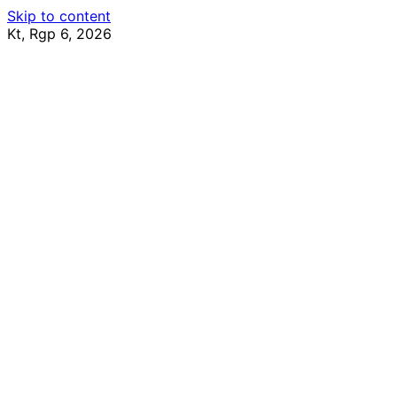
Skip to content
Kt, Rgp 6, 2026