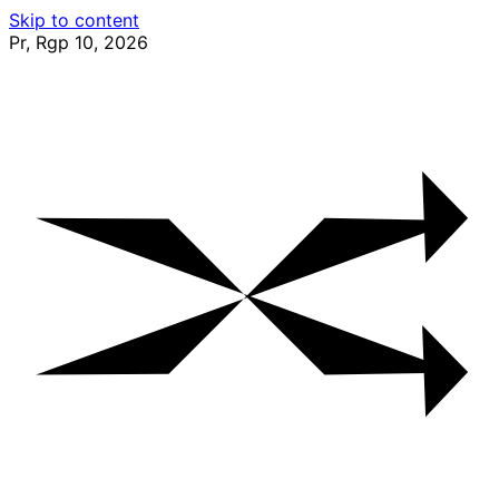
Skip to content
Pr, Rgp 10, 2026