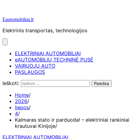
Eautomobiliai.lt
Elektrinis transportas, technologijos
ELEKTRINIAI AUTOMOBILIAI
eAUTOMOBILIŲ TECHNINĖ PUSĖ
VAIRUOJU AUTO
PASLAUGOS
Ieškoti:
Home
2026
liepos
4
Kalmaras stato ir parduoda! – elektriniai rankiniai
krautuvai Kinijoje
ELEKTRINIAI AUTOMOBILIAI