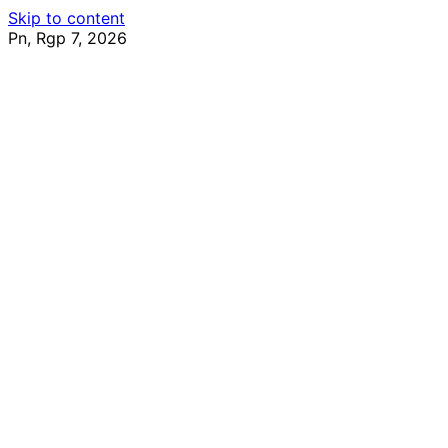
Skip to content
Pn, Rgp 7, 2026