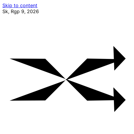
Skip to content
Sk, Rgp 9, 2026