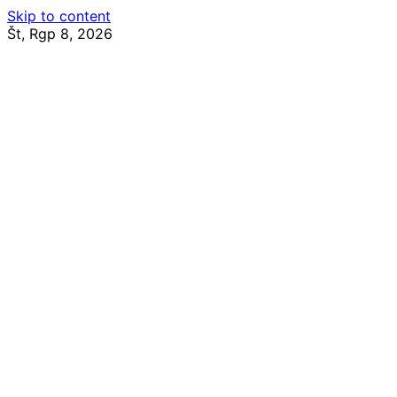
Skip to content
Št, Rgp 8, 2026