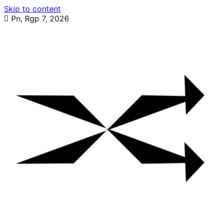
Skip to content
Pn, Rgp 7, 2026