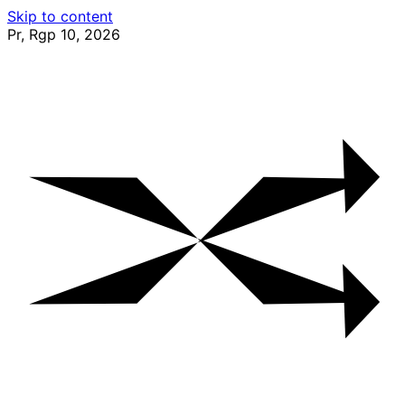
Skip to content
Pr, Rgp 10, 2026