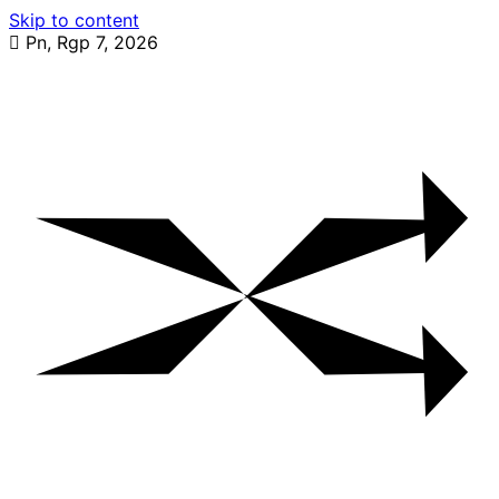
Skip to content
Pn, Rgp 7, 2026