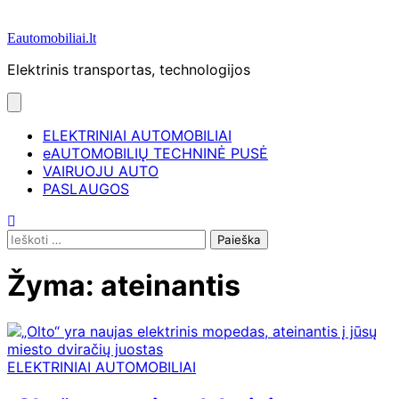
Eautomobiliai.lt
Elektrinis transportas, technologijos
ELEKTRINIAI AUTOMOBILIAI
eAUTOMOBILIŲ TECHNINĖ PUSĖ
VAIRUOJU AUTO
PASLAUGOS
Ieškoti:
Žyma:
ateinantis
ELEKTRINIAI AUTOMOBILIAI