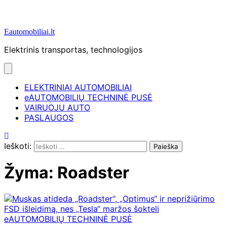
Eautomobiliai.lt
Elektrinis transportas, technologijos
ELEKTRINIAI AUTOMOBILIAI
eAUTOMOBILIŲ TECHNINĖ PUSĖ
VAIRUOJU AUTO
PASLAUGOS
Ieškoti:
Žyma:
Roadster
eAUTOMOBILIŲ TECHNINĖ PUSĖ