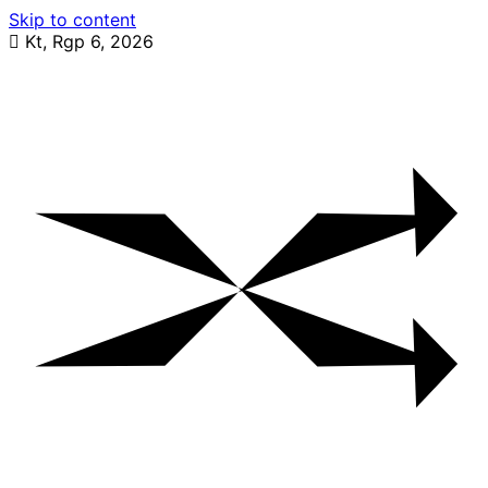
Skip to content
Kt, Rgp 6, 2026