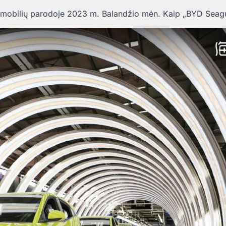
tomobilių parodoje 2023 m. Balandžio mėn. Kaip „BYD Seagu