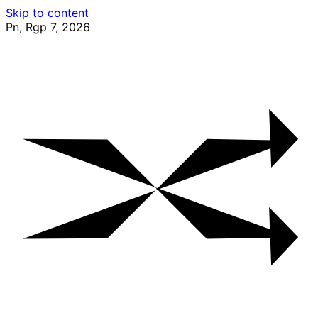
Skip to content
Pn, Rgp 7, 2026