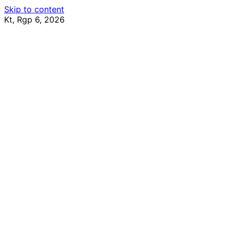
Skip to content
Kt, Rgp 6, 2026