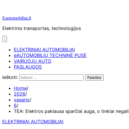
Eautomobiliai.lt
Elektrinis transportas, technologijos
ELEKTRINIAI AUTOMOBILIAI
eAUTOMOBILIŲ TECHNINĖ PUSĖ
VAIRUOJU AUTO
PASLAUGOS
Ieškoti:
Home
2026
vasario
6
TEA: Elektros paklausa sparčiai auga, o tinklai negali 
ELEKTRINIAI AUTOMOBILIAI