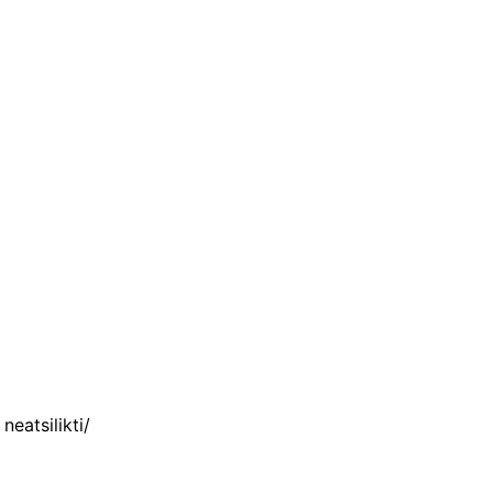
neatsilikti