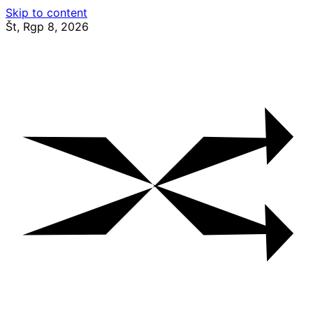
Skip to content
Št, Rgp 8, 2026