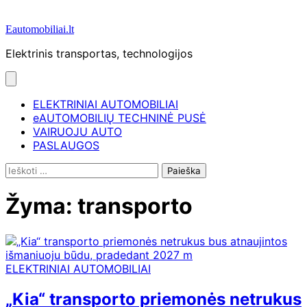
Eautomobiliai.lt
Elektrinis transportas, technologijos
ELEKTRINIAI AUTOMOBILIAI
eAUTOMOBILIŲ TECHNINĖ PUSĖ
VAIRUOJU AUTO
PASLAUGOS
Ieškoti:
Žyma:
transporto
ELEKTRINIAI AUTOMOBILIAI
„Kia“ transporto priemonės netrukus