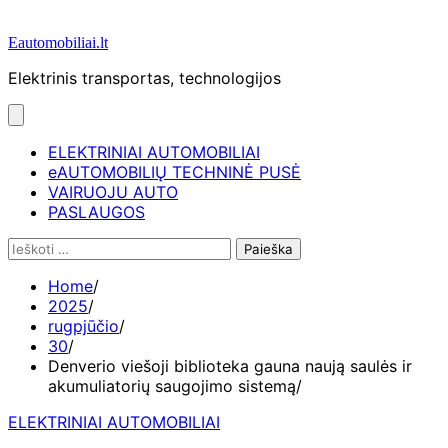
Eautomobiliai.lt
Elektrinis transportas, technologijos
ELEKTRINIAI AUTOMOBILIAI
eAUTOMOBILIŲ TECHNINĖ PUSĖ
VAIRUOJU AUTO
PASLAUGOS
Ieškoti:
Home
2025
rugpjūčio
30
Denverio viešoji biblioteka gauna naują saulės ir
akumuliatorių saugojimo sistemą
ELEKTRINIAI AUTOMOBILIAI