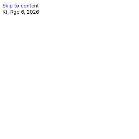
Skip to content
Kt, Rgp 6, 2026