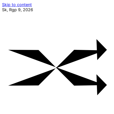
Skip to content
Sk, Rgp 9, 2026