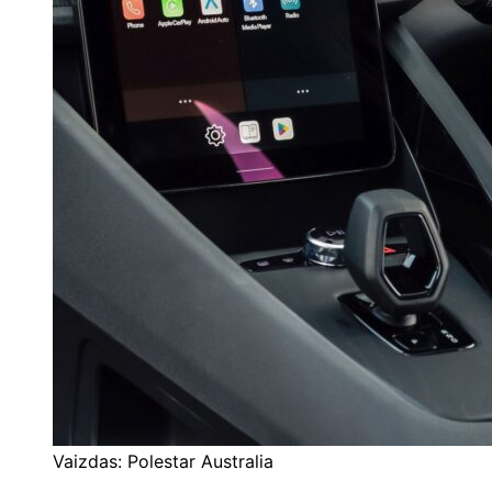
Vaizdas: Polestar Australia