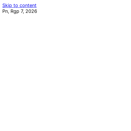
Skip to content
Pn, Rgp 7, 2026