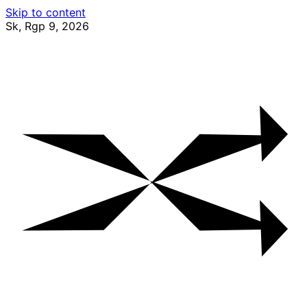
Skip to content
Sk, Rgp 9, 2026