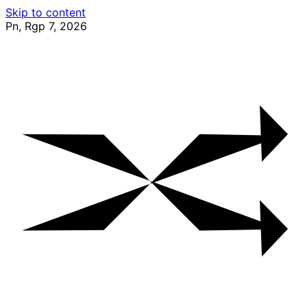
Skip to content
Pn, Rgp 7, 2026