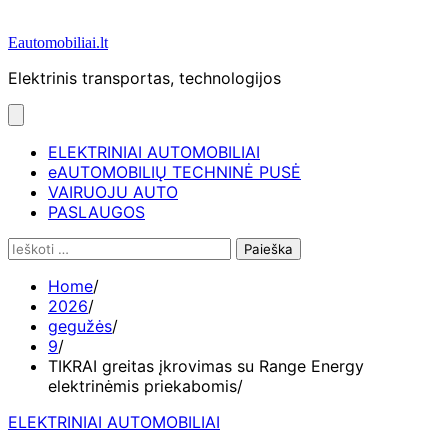
Eautomobiliai.lt
Elektrinis transportas, technologijos
ELEKTRINIAI AUTOMOBILIAI
eAUTOMOBILIŲ TECHNINĖ PUSĖ
VAIRUOJU AUTO
PASLAUGOS
Ieškoti:
Home
2026
gegužės
9
TIKRAI greitas įkrovimas su Range Energy
elektrinėmis priekabomis
ELEKTRINIAI AUTOMOBILIAI