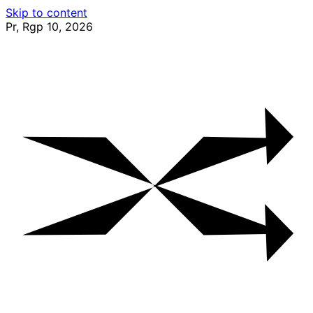
Skip to content
Pr, Rgp 10, 2026