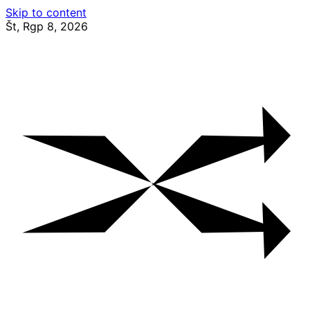
Skip to content
Št, Rgp 8, 2026