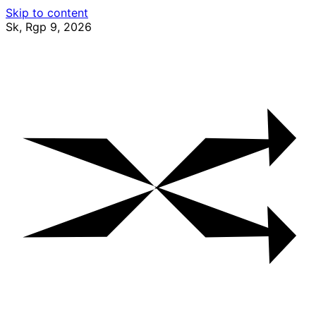
Skip to content
Sk, Rgp 9, 2026