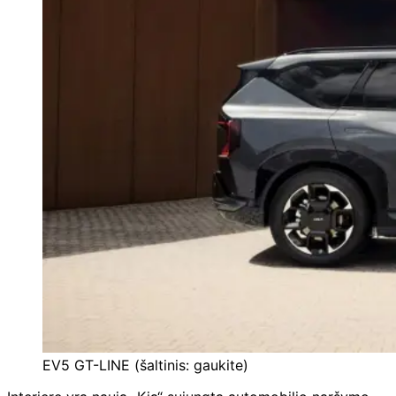
EV5 GT-LINE (šaltinis: gaukite)