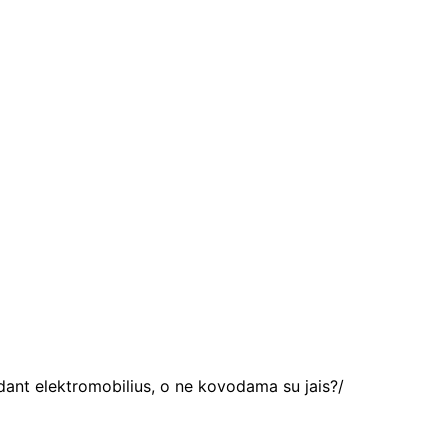
dant elektromobilius, o ne kovodama su jais?