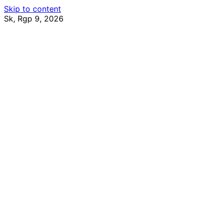
Skip to content
Sk, Rgp 9, 2026