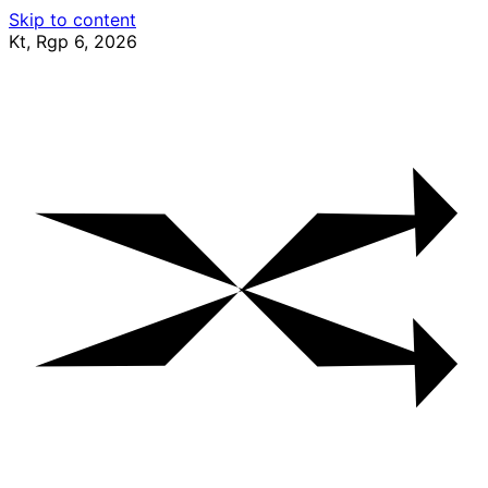
Skip to content
Kt, Rgp 6, 2026