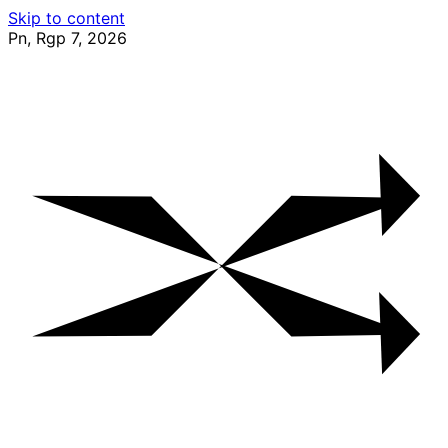
Skip to content
Pn, Rgp 7, 2026